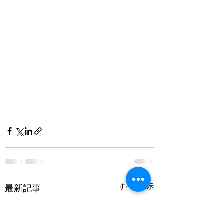
すべて表示
最新記事