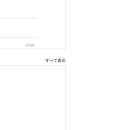
すべて表示