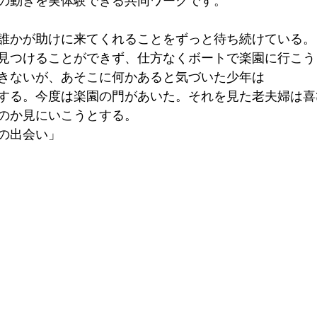
の動きを実体験できる共同ワークです。
誰かが助けに来てくれることをずっと待ち続けている。
見つけることができず、仕方なくボートで楽園に行こう
きないが、あそこに何かあると気づいた少年は
する。今度は楽園の門があいた。それを見た老夫婦は喜
のか見にいこうとする。
の出会い」