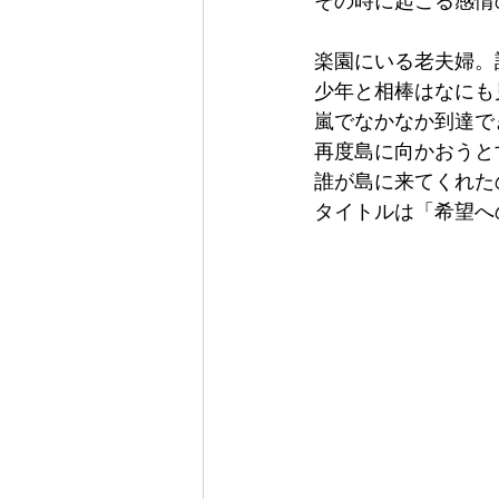
その時に起こる感情
楽園にいる老夫婦。
少年と相棒はなにも
嵐でなかなか到達で
再度島に向かおうと
誰が島に来てくれた
タイトルは「希望へ