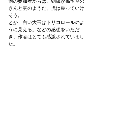
他の参加者からは、朝靄が孫悟空の
きんと雲のようだ、虎は乗っていけ
そう。
とか、白い大玉はトリコロールのよ
うに見える。などの感想をいただ
き、作者はとても感激されていまし
た。