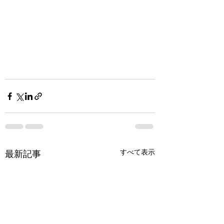
すべて表示
最新記事