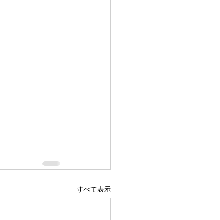
すべて表示