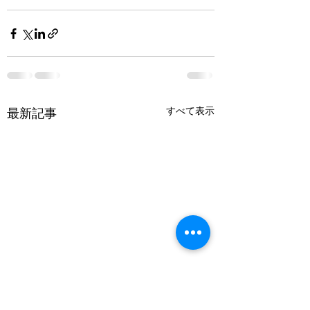
すべて表示
最新記事