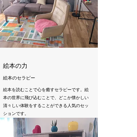
​絵本の力
​絵本のセラピー
​絵本を読むことで心を癒すセラピーです。絵
本の世界に飛び込むことで、どこか懐かしい
清々しい体験をすることができる人気のセッ
ションです。