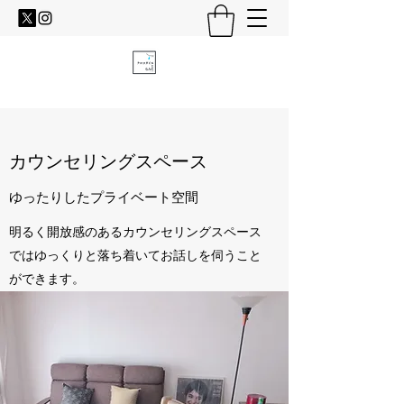
​カウンセリングスペース
​ゆったりしたプライベート空間
明るく開放感のあるカウンセリングスペース
ではゆっくりと落ち着いてお話しを伺うこと
ができます。